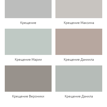
Крещение
Крещение Максима
Крещение Даниила
Крещение Марии
Крещение Вероники
Крещение Данила