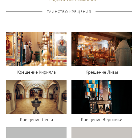
ТАИНСТВО КРЕЩЕНИЯ
Крещение Кирилла
Крещение Лизы
Крещение Леши
Крещение Вероники