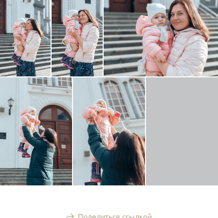
Поделиться ссылкой