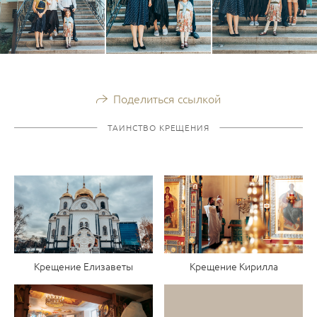
Поделиться ссылкой
ТАИНСТВО КРЕЩЕНИЯ
Крещение Елизаветы
Крещение Кирилла