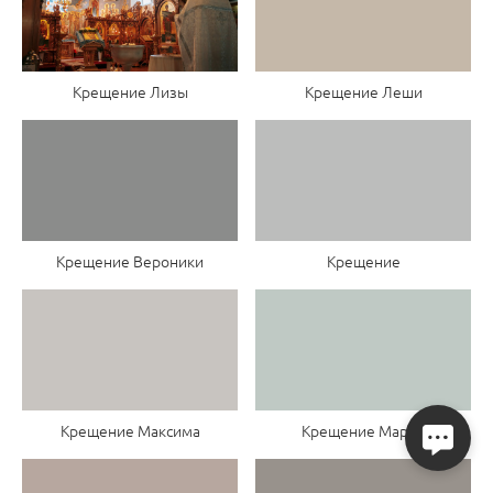
Крещение Лизы
Крещение Леши
Крещение Вероники
Крещение
Крещение Максима
Крещение Марии