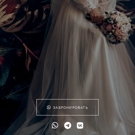
ЗАБРОНИРОВАТЬ